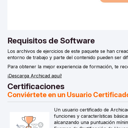
Requisitos de Software
Los archivos de ejercicios de este paquete se han crea
entorno de trabajo y parte del contenido pueden ser dif
Para obtener la mejor experiencia de formación, te rec
¡Descarga Archicad aquí!
Certificaciones
Conviértete en un Usuario Certificad
Un usuario certificado de Archica
funciones y características básic
alcanzando una puntuación mínima