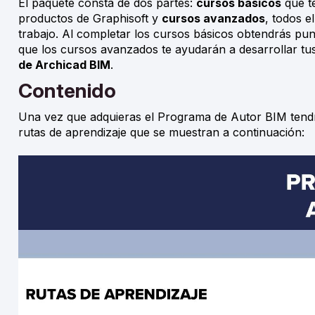
El paquete consta de dos partes:
cursos básicos
que te
productos de Graphisoft y
cursos avanzados
, todos e
trabajo. Al completar los cursos básicos obtendrás pun
que los cursos avanzados te ayudarán a desarrollar tu
de Archicad BIM
.
Contenido
Una vez que adquieras el Programa de Autor BIM tendrá
rutas de aprendizaje que se muestran a continuación: