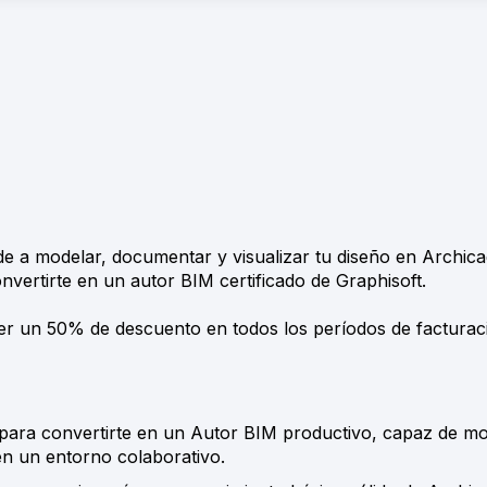
e a modelar, documentar y visualizar tu diseño en Archica
nvertirte en un autor BIM certificado de Graphisoft.
r un 50% de descuento en todos los períodos de facturaci
para convertirte en un Autor BIM productivo, capaz de mo
n un entorno colaborativo.