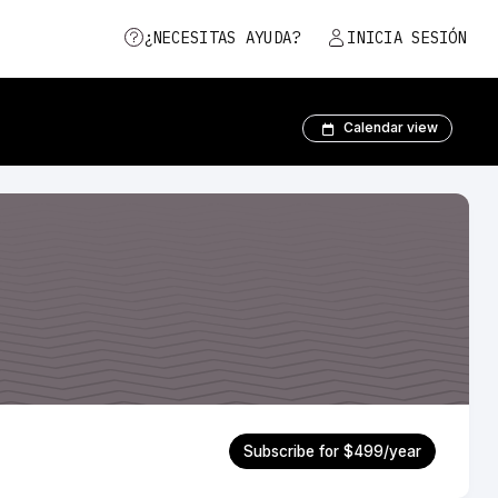
¿NECESITAS AYUDA?
INICIA SESIÓN
Calendar view
Subscribe for $499/year