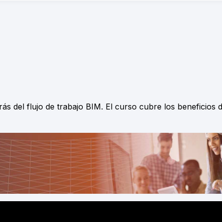
 del flujo de trabajo BIM. El curso cubre los beneficios 