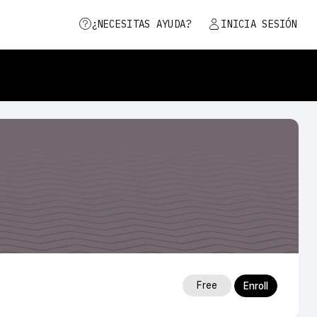
¿NECESITAS AYUDA?
INICIA SESIÓN
Free
Enroll