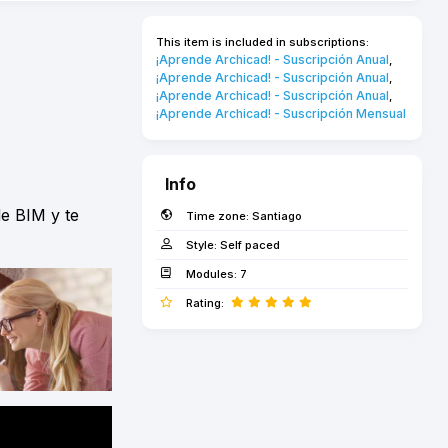
This item is included in subscriptions:
¡Aprende Archicad! - Suscripción Anual
,
¡Aprende Archicad! - Suscripción Anual
,
¡Aprende Archicad! - Suscripción Anual
,
¡Aprende Archicad! - Suscripción Mensual
Info
de BIM y te
Time zone:
Santiago
Style:
Self paced
Modules:
7
Rating: