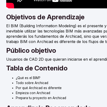
Objetivos de Aprendizaje
El BIM (Building Information Modeling) es el presente y
inevitable utilizar las tecnologías BIM más avanzadas p
aprenderás los fundamentos de Archicad, sino que verá
trabajo BIM con Archicad es diferente de los flujos de 
Público objetivo
Usuarios de CAD 2D que quieran iniciarse en el aprend
Tabla de Contenido
¿Qué es el BIM?
Todo sobre Archicad
Por qué Archicad es diferente
Empieza con Archicad
Prepara tu proyecto en Archicad