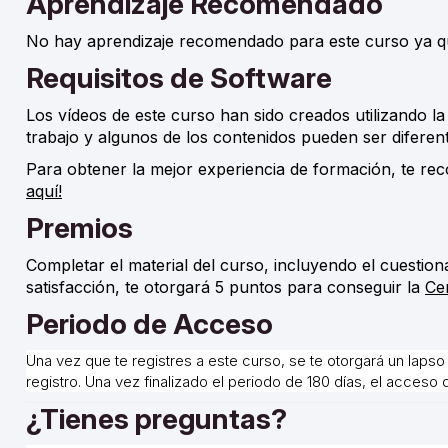
Aprendizaje Recomendado
No hay aprendizaje recomendado para este curso ya que 
Requisitos de Software
Los vídeos de este curso han sido creados utilizando la 
trabajo y algunos de los contenidos pueden ser diferente
Para obtener la mejor experiencia de formación, te rec
aquí!
Premios
Completar el material del curso, incluyendo el cuestio
satisfacción, te otorgará 5 puntos para conseguir la
Ce
Periodo de Acceso
Una vez que te registres a este curso, se te otorgar
á
un lapso 
registro. Una vez finalizado el periodo de 180 días, el acceso
¿Tienes preguntas?