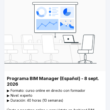
Programa BIM Manager (Español) - 8 sept.
2026
▶︎ Formato: curso online en directo con formador
▶︎ Nivel: experto
▶︎ Duración: 40 horas (10 semanas)