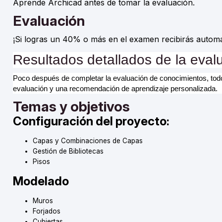
Aprende Archicad antes de tomar la evaluación.
Evaluación
¡Si logras un 40% o más en el examen recibirás automá
Resultados detallados de la eval
Poco después de completar la evaluación de conocimientos, todos 
evaluación y una recomendación de aprendizaje personalizada.
Temas y objetivos
Configuración del proyecto:
Capas y Combinaciones de Capas
Gestión de Bibliotecas
Pisos
Modelado
Muros
Forjados
Cubiertas