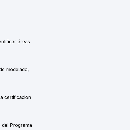
ntificar áreas
 de modelado,
 certificación
e del Programa