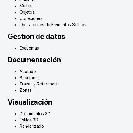
Mallas
Objetos
Conexiones
Operaciones de Elementos Sólidos
Gestión de datos
Esquemas
Documentación
Acotado
Secciones
Trazar y Referenciar
Zonas
Visualización
Documentos 3D
Estilos 3D
Renderizado