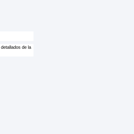
detallados de la