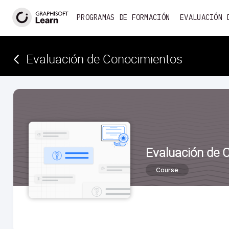
PROGRAMAS DE FORMACIÓN
EVALUACIÓN 
Evaluación de Conocimientos­
Evaluación de 
Course