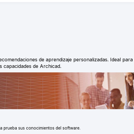
ecomendaciones de aprendizaje personalizadas. Ideal para 
as capacidades de Archicad.
 a prueba sus conocimientos del software.