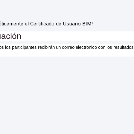
ticamente el Certificado de Usuario BIM!
uación
los participantes recibirán un correo electrónico con los resultados 