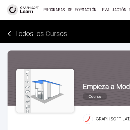
PROGRAMAS DE FORMACIÓN
EVALUACIÓN 
Todos los Cursos­
Empieza a Mode
Course
GRAPHISOFT LA