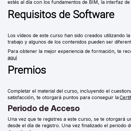
estés al día con los fundamentos de BIM, la interfaz d
Requisitos de Software
Los vídeos de este curso han sido creados utilizando la 
trabajo y algunos de los contenidos pueden ser diferente
Para obtener la mejor experiencia de formación, te re
aquí
Premios
Completar el material del curso, incluyendo el cuesti
satisfacción, te otorgará puntos para conseguir la
Cert
Periodo de Acceso
Una vez que te registres a este curso, se te otorgar
á
un
desde el día de registro. Una vez finalizado el periodo 