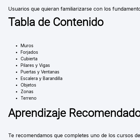
Usuarios que quieran familiarizarse con los fundamen
Tabla de Contenido
Muros
Forjados
Cubierta
Pilares y Vigas
Puertas y Ventanas
Escalera y Barandilla
Objetos
Zonas
Terreno
Aprendizaje Recomendad
Te recomendamos que completes uno de los cursos de 