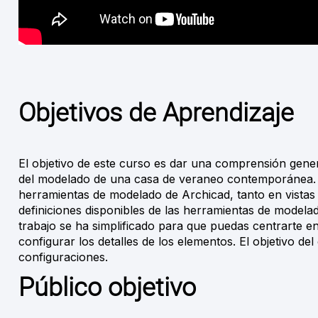
Objetivos de Aprendizaje
El objetivo de este curso es dar una comprensión gene
del modelado de una casa de veraneo contemporánea. El
herramientas de modelado de Archicad, tanto en vistas
definiciones disponibles de las herramientas de modela
trabajo se ha simplificado para que puedas centrarte en
configurar los detalles de los elementos. El objetivo de
configuraciones.
Público objetivo