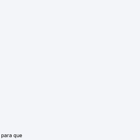
 para que