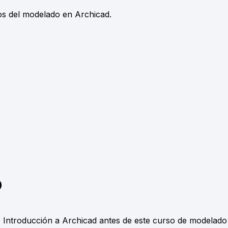
tos del modelado en Archicad.
o
Introducción a Archicad antes de este curso de modelado